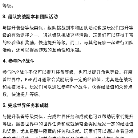
等级。
3. 组队挑战副本和团队活动
与提升装备等级类似，组队挑战副本和团队活动也是玩家们提升等
级的有效途径之一。通过组队挑战这些活动，玩家们可以获得丰富
的经验值和奖励，快速提升等级。而且，与其他玩家一起进行团队
活动，还可以提高游戏的互动性和乐趣。
4. 参与PvP战斗
参与PvP战斗不仅可以提升装备等级，也可以提升角色等级。在魔
兽世界中，PvP战斗通常会奖励玩家一定的经验值，尤其是在战场
和竞技场中。玩家们可以通过参与PvP战斗，获得经验值和荣誉点
数，快速提升等级。
5. 完成世界任务和成就
与提升装备等级类似，完成世界任务和成就也可以帮助玩家们提升
等级。魔兽世界中的世界任务和成就通常会奖励玩家一定的经验值
和奖励，尤其是那些隐藏的任务和成就。玩家们可以通过查看游戏