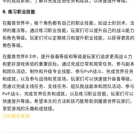
中的成就系统，了解并完成这些任务和成就，以快速提升等级。
6. 练习职业技能
在魔兽世界中，每个角色都有自己的职业技能，如战士的剑术、法
师的魔法等。通过练习职业技能，玩家们可以提升自己的战斗能力
和角色等级。玩家们可以定期练习和提升职业技能，以获得更高的
角色等级。
在魔兽世界8.3中，提升装备等级和等级是玩家们追求更高战斗力
和更好游戏体验的重要目标。通过完成日常和周常任务、参与副本
和团队活动、制作和升级专业技能、参与PvP战斗、完成世界任务
和成就，以及参与战场和竞技场，玩家们可以快速提升装备等级。
而通过完成主线任务、支线任务、组队挑战副本和团队活动、参与
PvP战斗、完成世界任务和成就，以及练习职业技能，玩家们可以
快速提升等级。希望本文的方法和技巧能帮助到魔兽世界玩家们，
享受游戏的乐趣和成就感。
万向娱乐官网