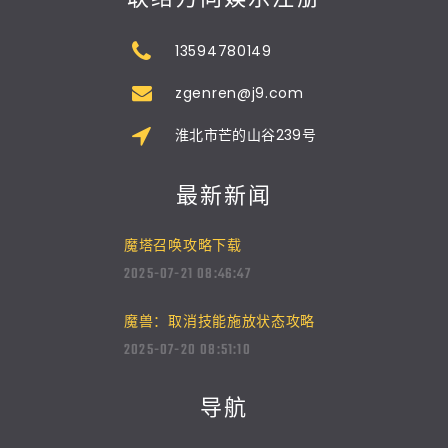
13594780149
zgenren@j9.com
淮北市芒的山谷239号
最新新闻
魔塔召唤攻略下载
2025-07-21 08:46:47
魔兽：取消技能施放状态攻略
2025-07-20 08:51:10
导航