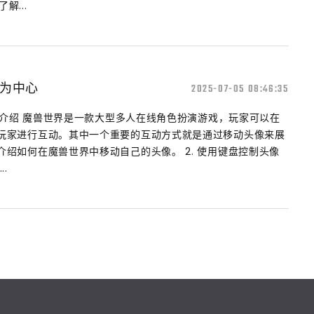
解...
为中心
2025-07-05 08:46:35
. 介绍 魔兽世界是一款大型多人在线角色扮演游戏，玩家可以在
玩家进行互动。其中一个重要的互动方式就是通过移动头像来展
绍如何在魔兽世界中移动自己的头像。 2. 使用键盘控制头像
.