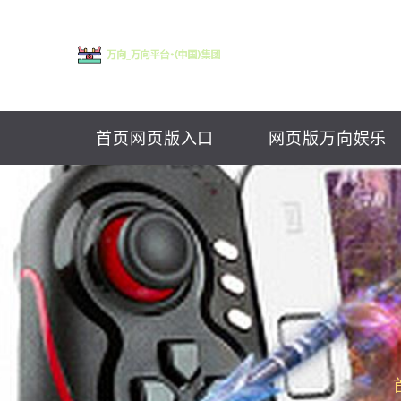
首页网页版入口
网页版万向娱乐