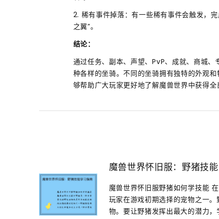
2. 稀有事件掉落：有一些稀有事件会触发，
之翼”。
结论：
通过任务、副本、声望、PvP、成就、商城
种各样的坐骑。不同的坐骑拥有独特的外观和
够帮助广大玩家更好地了解魔兽世界中获得全
魔兽世界怀旧服：野猪技能
魔兽世界怀旧服野猪如何学技能 
玩家在游戏初期选择的宠物之一。
物。要让野猪发挥出最大的潜力，