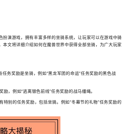
色扮演游戏，拥有丰富多样的坐骑系统，让玩家可以在游戏中骑
。本文将详细介绍如何在魔兽世界中获得全部坐骑，为广大玩家
一些任务奖励是坐骑，例如“黑龙军团的命运”任务奖励的黑色战
骑奖励，例如“逃离银色前线”任务奖励的战马缰绳。
会有特别的任务奖励，包括坐骑。例如“冬幕节的礼物”任务奖励的