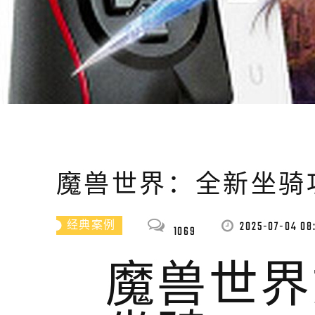
魔兽世界：全新坐骑
2025-07-04 08
经典案例
1069
魔兽世界