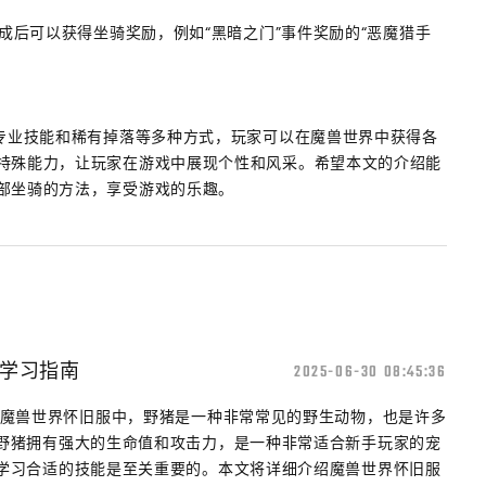
完成后可以获得坐骑奖励，例如“黑暗之门”事件奖励的“恶魔猎手
、专业技能和稀有掉落等多种方式，玩家可以在魔兽世界中获得各
特殊能力，让玩家在游戏中展现个性和风采。希望本文的介绍能
部坐骑的方法，享受游戏的乐趣。
学习指南
2025-06-30 08:45:36
在魔兽世界怀旧服中，野猪是一种非常常见的野生动物，也是许多
野猪拥有强大的生命值和攻击力，是一种非常适合新手玩家的宠
学习合适的技能是至关重要的。本文将详细介绍魔兽世界怀旧服