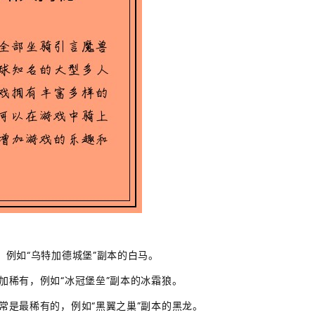
，例如“乌特加德城堡”副本的白马。
更加稀有，例如“冰冠堡垒”副本的冰霜狼。
通常是最稀有的，例如“黑翼之巢”副本的黑龙。