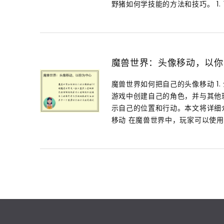
野猪如何学技能的方法和技巧。 1. 了
魔兽世界：头像移动，以你
魔兽世界如何把自己的头像移动 1
游戏中创建自己的角色，并与其他
示自己的位置和行动。本文将详细介
移动 在魔兽世界中，玩家可以使用..