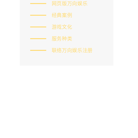
网页版万向娱乐
经典案例
游戏文化
服务种类
联络万向娱乐注册