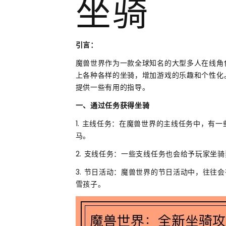
坐骑
引言：
魔兽世界作为一款全球知名的大型多人在线角
上各种各样的坐骑，增加游戏的乐趣和个性化
提供一些有用的指导。
一、通过任务获得坐骑
1. 主线任务：在魔兽世界的主线任务中，有
马。
2. 支线任务：一些支线任务也会给予玩家坐
3. 节日活动：魔兽世界的节日活动中，往往
雪孩子。