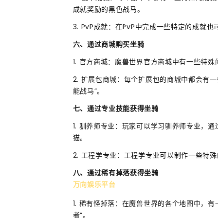
成就奖励的黑色战马。
3. PvP成就：在PvP中完成一些特定的成就
六、通过商城购买坐骑
1. 官方商城：魔兽世界官方商城中有一些特殊
2. 扩展包商城：每个扩展包的商城中都会有
能战马”。
七、通过专业技能获得坐骑
1. 驯养师专业：玩家可以学习驯养师专业，
猫。
2. 工程学专业：工程学专业可以制作一些特殊
八、通过稀有掉落获得坐骑
万向娱乐平台
1. 稀有怪掉落：在魔兽世界的各个地图中，有
者”。