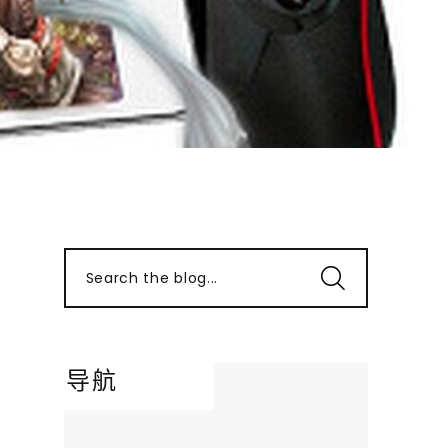
Search the blog...
导航